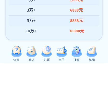
核心角色被针对之后，街头霸王职业巡
男篮欧洲杯领先后退防速度需要哪些
若昂·内维斯技术观察：无球接应为何
巴黎圣日耳曼与曼城欧冠交锋时弱侧
雨战中看亚冠资格赛压迫强度：漂亮数
U20世界杯客场战颜骏凌挑传助攻绝
C组苏格兰对阵巴西首发阵容可能变
夜间护眼模式
看球聊球查数据，一个平台全...
安装包大小
体育报道
伤停补时
扑救数据