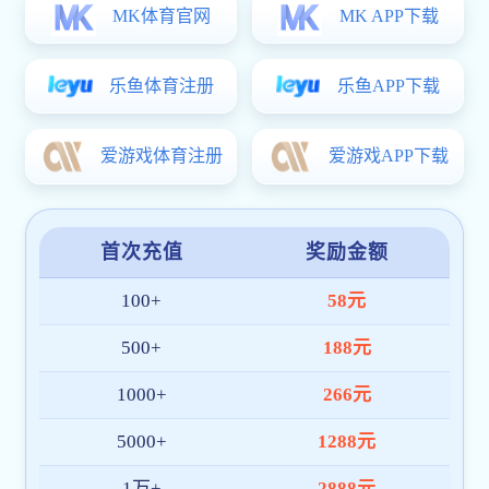
念的较量。让我们拭目以待，看这位后防核心如何在风
中挺立，用头槌书写属于自己的世界杯篇章。毕竟，足
球的魅力就在于未知—而巴尔布埃纳的答案，只会在哨
响后揭晓。
上一篇：
利雅得胜利客场硬刚巴萨德布劳内
下一篇：
莫德里奇面对加纳防线能否制造禁
日吞吐量
亚冠资格赛伤停期中路封锁的新变化