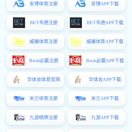
段发动潮水般攻势。巴尔布埃纳的体能储备成为另一大
变数：若他在前六十分钟耗尽精力，后续的每一次高空
球争夺都可能变成灾难。教练组显然意识到这点，轮换
策略已悄然成型，但临场时的决策依然令人揪心。巴尔
布埃纳面对高空球的优势，在于他的经验与冷静。他懂
得如何用身体卡住位置，而不是盲目起跳。这种老练，
或许能抵消澳大利亚年轻前锋的冲劲。
无论是角球还是任意球，巴尔布埃纳都将成为众矢之
的。澳大利亚的定位球战术精心设计，往往由高点球员
进行干扰，为后插上的队友创造机会。巴尔布埃纳需要
像卫士般警惕每一丝动向。赛前观察还揭示了一个细
节：他加强了核心力量训练，以应对身体对抗的加剧。
这无疑是明智之举，因为在高空球的争夺中，任何一丝
松懈都可能被对手无限放大。巴尔布埃纳能否顶住压
力，不仅关乎个人荣誉，更牵动着整支球队的防守命
脉。
总而言之，巴尔布埃纳面对的是一场没有退路的战斗。
他的每一跳、每一次争顶，都将被置于聚光灯下。澳大
利亚队绝不会放过任何轰炸机会，而巴尔布埃纳的回
应，将决定比赛的走向。这不仅是身体的碰撞，更是信