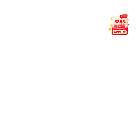
的劲旅，将在世界杯的舞台上进行一场针尖对麦
芒的激烈碰撞。这不仅是一场小组赛的关键出线
争夺战，更是一次南...
久保建英面对突尼斯防线能否提高终结效率
金靴热度解读
在世界杯的璀璨舞台上，每一位球员都渴望成为
聚光灯下的焦点。日本新星久保建英，这位被誉
为“日本梅西”的天才少年，正面临着一场关于效率
与荣耀的终极考验。当蓝武士军团遭遇非洲劲旅
突尼斯，一道由钢铁意志与战术纪律构筑的防线
横亘在前。此刻...
2026世界杯墨西哥队对捷克大小球思路梳
理 — 详细说明
2026世界杯墨西哥队对捷克大小球思路梳理当
2026年美加墨世界杯的号角即将吹响，墨西哥与
捷克这两支风格迥异的球队，有望在小组赛阶段
上演一场充满战术博弈的激情碰撞。对于广大球