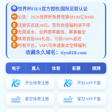
曾在欧洲顶级联赛中淬炼，以强硬的对抗和精准的卡位
闻名。然而，澳大利亚队素以高空轰炸见长，他们的前
锋像猎鹰般盘旋于禁区，等待每一次传中机会。面对这
样的对手，巴尔布埃纳的每一寸跳跃都需精确计算。赛
前观察显示，他的弹跳力和预判能力依然在线，但年龄
的增长让他的反应速度略逊往昔。这不禁让人担忧：当
澳大利亚的皮球如流星般划入禁区时，他能否及时到
位，用头颅筑起第一道防线？
从战术盘点的角度看，巴尔布埃纳并非孤军奋战。他的
搭档们需要为他提供协防保护，尤其是在边路传中频繁
时。澳大利亚的进攻套路往往简洁而致命：边锋加速突
破后，将球吊向后点寻找高点。巴尔布埃纳的职责不仅
是争顶，更包括指挥防线移动，避免对手利用第二落点
制造混乱。赛前训练中，他频频与门将沟通，试图建立
默契的联防体系。然而，高空球的不可预测性始终如幽
灵般萦绕—若对手采用飘忽的弧线球，他的判断是否会
失准？这一点，或许将成为比赛胜负的关键分水岭。
回顾近期赛事，巴尔布埃纳的表现堪称中流砥柱。他在
关键战役中多次完成致命解围，甚至用头球助攻队友得
分。但澳大利亚队的韧性不容小觑，他们擅长在比赛末