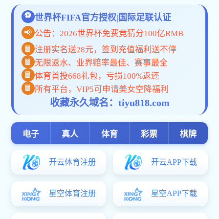
节奏。他们凭借娴熟的传控体系，频繁通过边中结合的
渗透试图撕裂利雅得胜利的防线。莱万多夫斯基和拉菲
尼亚的穿插跑动，让主队原本稳固的防守承受了巨大的
压力。然而，利雅得胜利的防线并未慌乱，他们展现出
极高的战术纪律性，尤其在后腰位置上的补防，几乎扼
杀了对方所有地面渗透的企图。上半场的大部分时间，
巴萨虽然控球率占优，却始终无法敲开由奥斯皮纳镇守
的城门。反倒是利雅得胜利在顶住压力后，开始通过快
速反击制造威胁，C罗和布罗佐维奇的连线几次接近破
门，让巴萨的后防惊出一身冷汗。这种高压之下的坚
韧，恰好为下半场的风云突变埋下伏笔。
转折点发生在下半场第58分钟。当巴萨在一次角球进攻
中投入重兵却未能转化为进球时，利雅得胜利的门将迅
速手抛球发动快攻。皮球经过马内的头球摆渡，精准地
落到了中场发动机塔利斯卡脚下。巴西人没有丝毫拖泥
带水，一记精确制导般的直塞穿透了巴萨三条线之间的
空隙。此时，一道红色闪电划破长空——那正是利雅得
胜利埋伏已久的反击尖刀。他带球长驱直入，面对弃门
出击的巴萨门将特尔施特根，冷静地推射远角得手。这
一进球，从断球到入门仅用时11秒，完美复刻了曼城德