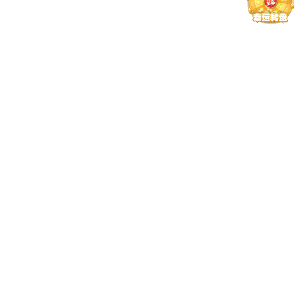
2026-08-07
巴黎圣日耳曼与曼城欧冠交锋时弱侧转移
绿茵场上，一场顶级对决即将在巴黎王子公园球场
点燃战火。当巴黎圣...
2026-08-07