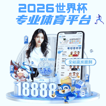
开云Kaiyun官网客户端下载
· 观赛体验
攻克低延迟...
生态合作计划...
每日自动备份...
体育报道
伤停补时
扑救数据
利雅得胜利客场硬刚巴萨
德布劳内反击破门
在足球的星河中，有些对决注定超越友谊赛的界限，成
为意志与战术的激烈碰撞。当沙特豪门利雅得胜利踏上
客场挑战欧洲顶级劲旅巴塞罗那的草皮，没有人预料
到，这场看似实力悬殊的测试赛，会因一记标志性的“德
布劳内式”反击而彻底点燃球迷的热血。这不仅仅是一场
进球的较量，更是亚洲足球力量向传统豪门发起的强有
力宣言。在那个星光熠熠的夜晚，利雅得胜利用行动证
明，足球的魅力从不在于纸面实力，而在于瞬息万变的
战场决断。
比赛伊始，坐拥主场之利的巴塞罗那迅速掌控了场上的